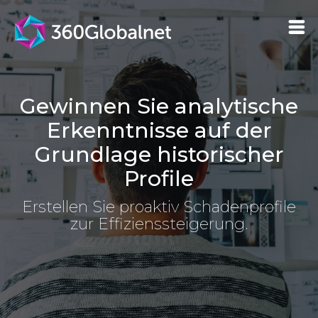
Gewinnen Sie analytische
Erkenntnisse auf der
Grundlage historischer
Profile
Erstellen Sie proaktiv Schadenprofile
zur Effizienssteigerung.